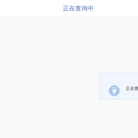
正在查询中
正在