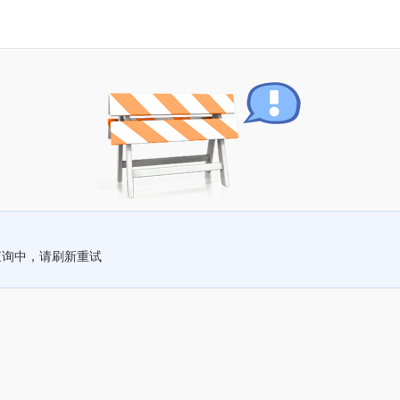
查询中，请刷新重试