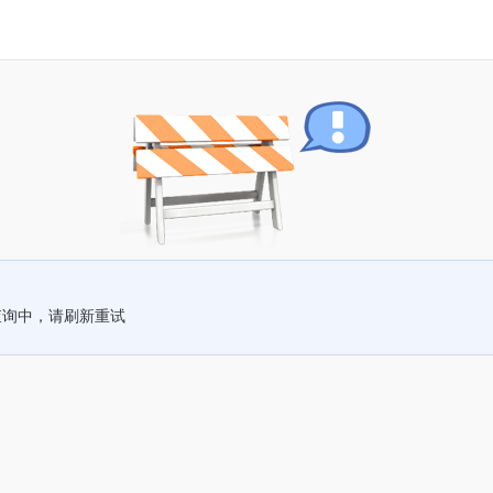
查询中，请刷新重试