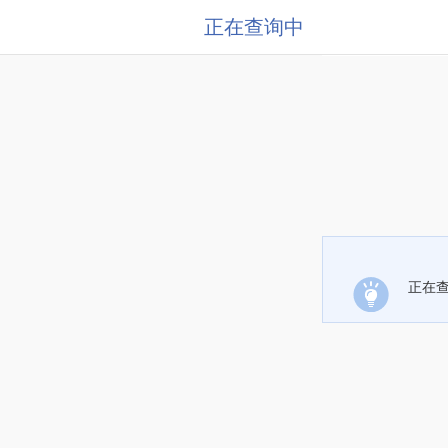
正在查询中
正在