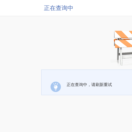
正在查询中
正在查询中，请刷新重试