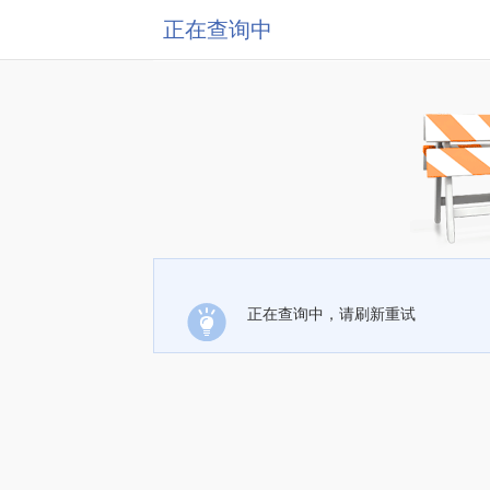
正在查询中
正在查询中，请刷新重试