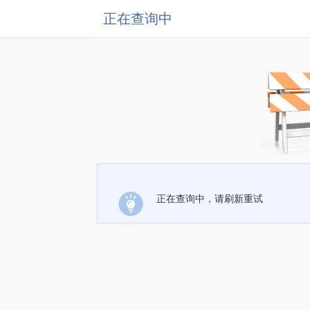
正在查询中
正在查询中，请刷新重试