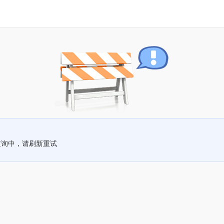
查询中，请刷新重试