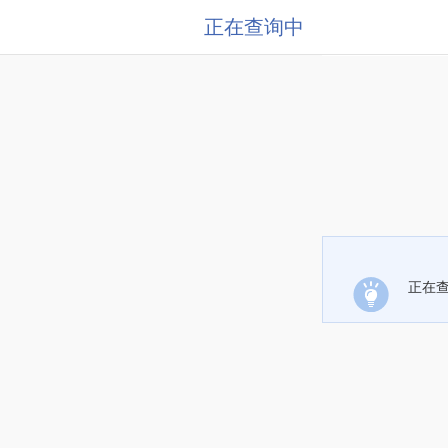
正在查询中
正在