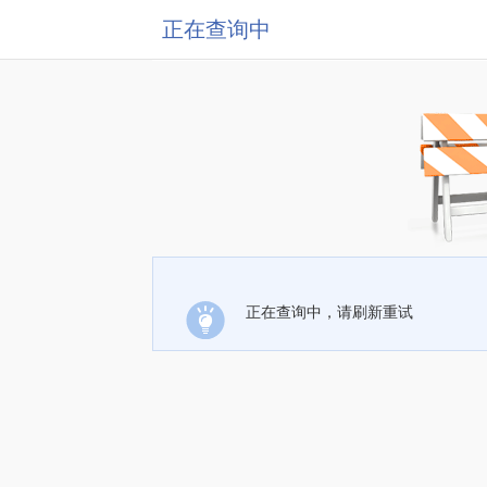
正在查询中
正在查询中，请刷新重试