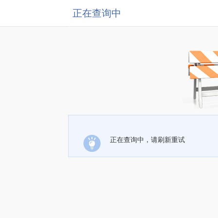
正在查询中
正在查询中，请刷新重试