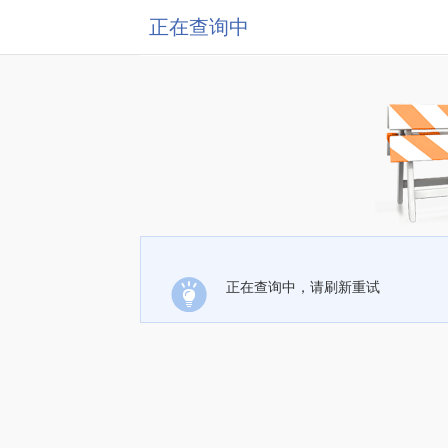
正在查询中
正在查询中，请刷新重试