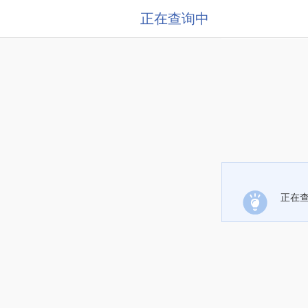
正在查询中
正在