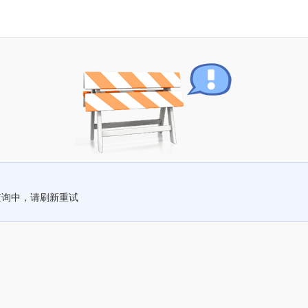
查询中，请刷新重试