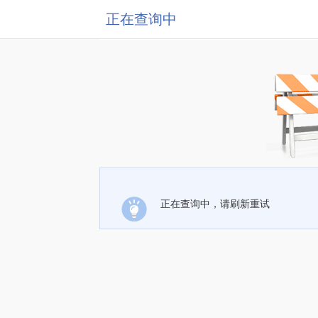
正在查询中
正在查询中，请刷新重试