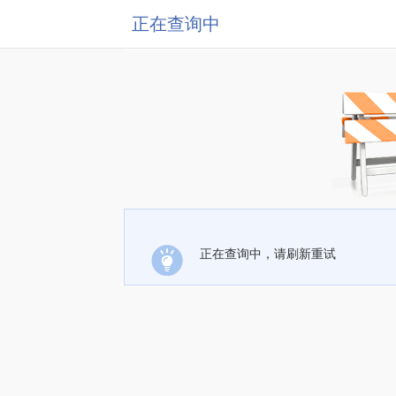
正在查询中
正在查询中，请刷新重试